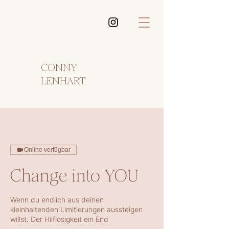
CONNY
LENHART
Online verfügbar
Change into YOU
Wenn du endlich aus deinen
kleinhaltenden Limitierungen aussteigen
willst. Der Hilflosigkeit ein End