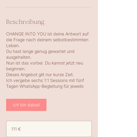
Beschreibung
CHANGE INTO YOU ist deine Antwort auf
die Frage nach deinem selbstbestimmten
Leben.
Du hast lange genug gewartet und
ausgehalten.
Nun ist das vorbei. Du kannst jetzt neu
beginnen.
Dieses Angebot gilt nur kurze Zeit.
Ich vergebe sechs 1:1 Sessions mit fünf
Tagen WhatsApp-Begleitung für jeweils
Ich bin dabei!
111
Euro
111 €