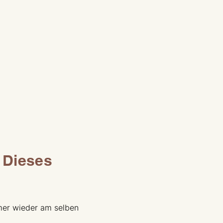
. Dieses
mmer wieder am selben