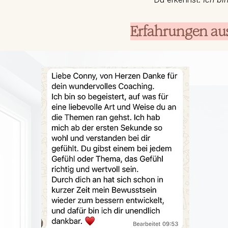
Erfahrungen aus