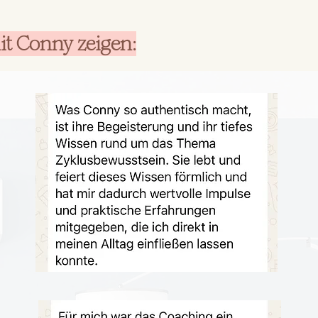
t Conny zeigen: