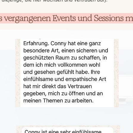
 vergangenen Events und Sessions mi