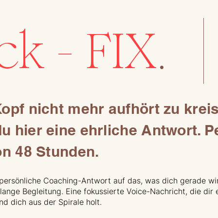
ck - FIX
.
opf nicht mehr aufhört zu krei
 hier eine ehrliche Antwort. Pe
on 48 Stunden.
 persönliche Coaching-Antwort auf das, was dich gerade wir
lange Begleitung. Eine fokussierte Voice-Nachricht, die dir 
nd dich aus der Spirale holt.