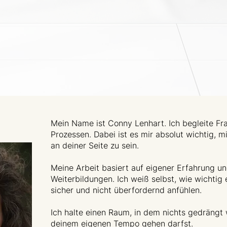
Mein Name ist Conny Lenhart. Ich begleite Fra
Prozessen. Dabei ist es mir absolut wichtig, m
an deiner Seite zu sein.
Meine Arbeit basiert auf eigener Erfahrung u
Weiterbildungen. Ich weiß selbst, wie wichtig 
sicher und nicht überfordernd anfühlen.
Ich halte einen Raum, in dem nichts gedrängt
deinem eigenen Tempo gehen darfst.