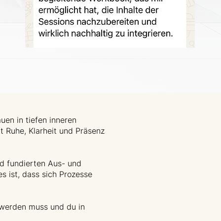
uen in tiefen inneren
it Ruhe, Klarheit und Präsenz
nd fundierten Aus- und
es ist, dass sich Prozesse
 werden muss und du in