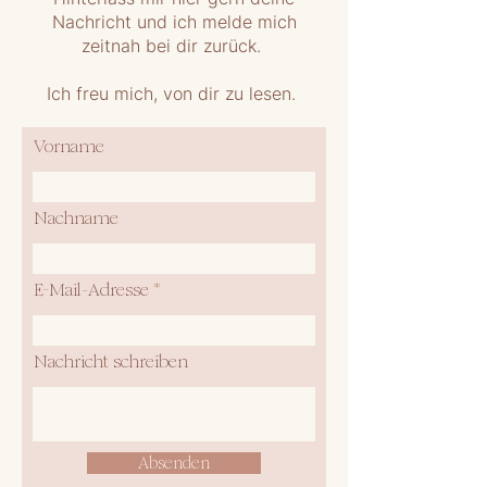
Nachricht und ich melde mich
zeitnah bei dir zurück.
Ich freu mich, von dir zu lesen.
Vorname
Nachname
E-Mail-Adresse
Nachricht schreiben
Absenden