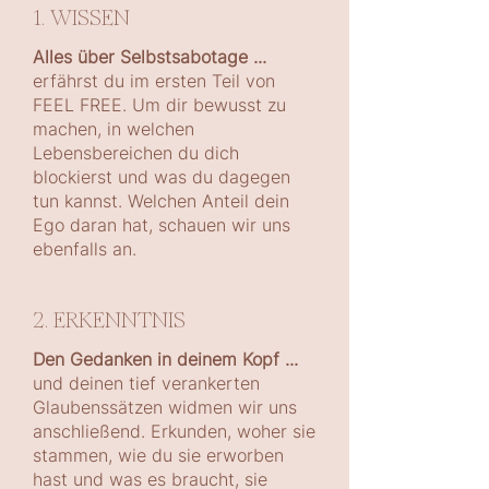
1. WISSEN
Alles über Selbstsabotage ...
erfährst du im ersten Teil von
FEEL FREE. Um dir bewusst zu
machen, in welchen
Lebensbereichen du dich
blockierst und was du dagegen
tun kannst. Welchen Anteil dein
Ego daran hat, schauen wir uns
ebenfalls an.
2. ERKENNTNIS
Den Gedanken in deinem Kopf ...
und deinen tief verankerten
Glaubenssätzen widmen wir uns
anschließend. Erkunden, woher sie
stammen, wie du sie erworben
hast und was es braucht, sie