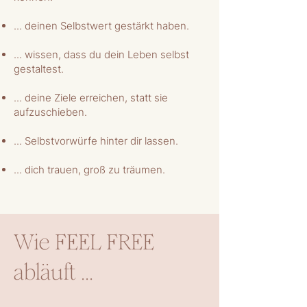
... deinen Selbstwert gestärkt haben.
... wissen, dass du dein Leben selbst
gestaltest.
... deine Ziele erreichen, statt sie
aufzuschieben.
... Selbstvorwürfe hinter dir lassen.
... dich trauen, groß zu träumen.
Wie FEEL FREE
abläuft ...