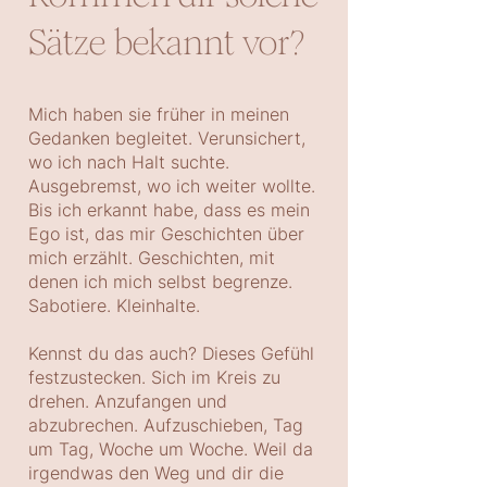
Sätze bekannt vor?
Mich haben sie früher in meinen
Gedanken begleitet. Verunsichert,
wo ich nach Halt suchte.
Ausgebremst, wo ich weiter wollte.
Bis ich erkannt habe, dass es mein
Ego ist, das mir Geschichten über
mich erzählt. Geschichten, mit
denen ich mich selbst begrenze.
Sabotiere. Kleinhalte.
Kennst du das auch? Dieses Gefühl
festzustecken. Sich im Kreis zu
drehen. Anzufangen und
abzubrechen. Aufzuschieben, Tag
um Tag, Woche um Woche. Weil da
irgendwas den Weg und dir die