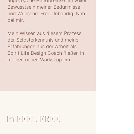
angezogene Handbremse. Im vollen
Bewusstsein meiner Bedürfnisse
und Wünsche. Frei. Unbändig. Nah
bei mir.
Mein Wissen aus diesem Prozess
der Selbsterkenntnis und meine
Erfahrungen aus der Arbeit als
Spirit Life Design Coach fließen in
meinen neuen Workshop ein.
In FEEL FREE