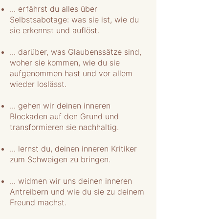
... erfährst du alles über
Selbstsabotage: was sie ist, wie du
sie erkennst und auflöst.
... darüber, was Glaubenssätze sind,
woher sie kommen, wie du sie
aufgenommen hast und vor allem
wieder loslässt.
... gehen wir deinen inneren
Blockaden auf den Grund und
transformieren sie nachhaltig.
... lernst du, deinen inneren Kritiker
zum Schweigen zu bringen.
... widmen wir uns deinen inneren
Antreibern und wie du sie zu deinem
Freund machst.