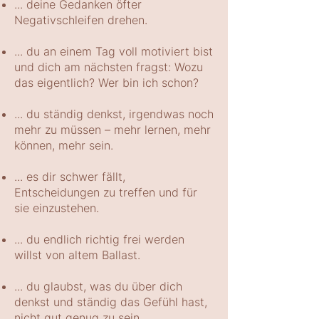
... deine Gedanken öfter
Negativschleifen drehen.
... du an einem Tag voll motiviert bist
und dich am nächsten fragst: Wozu
das eigentlich? Wer bin ich schon?
... du ständig denkst, irgendwas noch
mehr zu müssen – mehr lernen, mehr
können, mehr sein.
... es dir schwer fällt,
Entscheidungen zu treffen und für
sie einzustehen.
... du endlich richtig frei werden
willst von altem Ballast.
... du glaubst, was du über dich
denkst und ständig das Gefühl hast,
nicht gut genug zu sein.