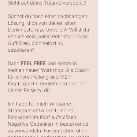
Sicht auf deine Träume versperrt?
Suchst du nach einer nachhaltigen
Lösung, dich von deinen alten
Denkmustern zu befreien? Willst du
endlich dein volles Potenzial leben?
Aufhören, dich selbst zu
sabotieren?
Dann
FEEL FREE
und komm in
meinen neuen Workshop. Als Coach
für innere Heilung und MET-
Klopfexpertin begleite ich dich auf
deiner Reise zu dir.
Ich habe für mich wirksame
Strategien entwickelt, meine
Blockaden im Kopf aufzulösen.
Negative Gedanken in bestärkende
zu verwandeln. Für ein Leben ohne