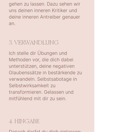
gehen zu lassen. Dazu sehen wir
uns deinen inneren Kritiker und
deine inneren Antreiber genauer
an.
3. VERWANDLUNG
Ich stelle dir Übungen und
Methoden vor, die dich dabei
unterstützen, deine negativen
Glaubenssätze in bestärkende zu
verwandeln. Selbstsabotage in
Selbstwirksamkeit zu
transformieren. Gelassen und
mitfühlend mit dir zu sein.
4. HINGABE
Danach darfst du dich einlassen: