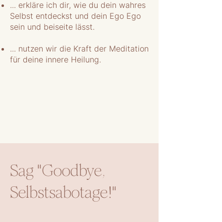
... erkläre ich dir, wie du dein wahres
Selbst entdeckst und dein Ego Ego
sein und beiseite lässt.
... nutzen wir die Kraft der Meditation
für deine innere Heilung.
Sag "Goodbye,
Selbstsabotage!"