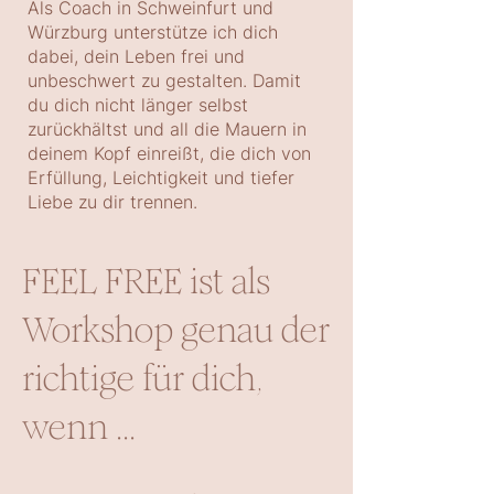
Als Coach in Schweinfurt und
Würzburg unterstütze ich dich
dabei, dein Leben frei und
unbeschwert zu gestalten. Damit
du dich nicht länger selbst
zurückhältst und all die Mauern in
deinem Kopf einreißt, die dich von
Erfüllung, Leichtigkeit und tiefer
Liebe zu dir trennen.
FEEL FREE ist als
Workshop genau der
richtige für dich,
wenn ...