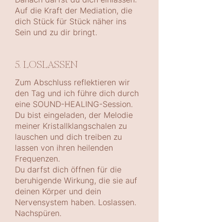
Auf die Kraft der Mediation, die
dich Stück für Stück näher ins
Sein und zu dir bringt.
5. LOSLASSEN
Zum Abschluss reflektieren wir
den Tag und ich führe dich durch
eine SOUND-HEALING-Session.
Du bist eingeladen, der Melodie
meiner Kristallklangschalen zu
lauschen und dich treiben zu
lassen von ihren heilenden
Frequenzen.
Du darfst dich öffnen für die
beruhigende Wirkung, die sie auf
deinen Körper und dein
Nervensystem haben. Loslassen.
Nachspüren.