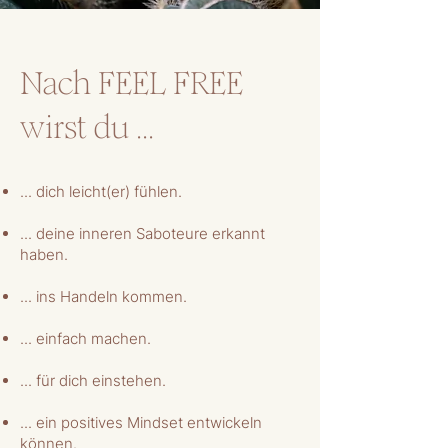
Nach FEEL FREE
wirst du ...
... dich leicht(er) fühlen.
... deine inneren Saboteure erkannt
haben.
... ins Handeln kommen.
... einfach machen.
... für dich einstehen.
... ein positives Mindset entwickeln
können.