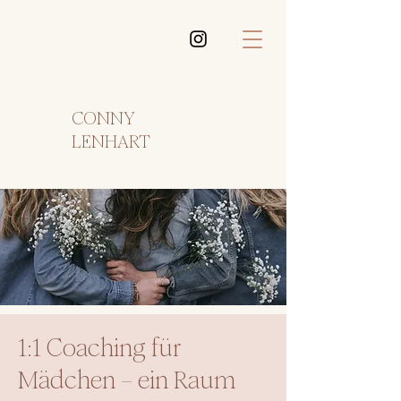
CONNY
LENHART
1:1 Coaching für
Mädchen – ein Raum