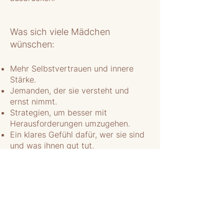
Was sich viele Mädchen
wünschen:
Mehr Selbstvertrauen und innere
Stärke.
Jemanden, der sie versteht und
ernst nimmt.
Strategien, um besser mit
Herausforderungen umzugehen.
Ein klares Gefühl dafür, wer sie sind
und was ihnen gut tut.
Kostenloses Gespräch vereinbaren – Ich bin hier, um dich zu unterstützen!