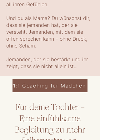
all ihren Gefühlen.
Und du als Mama? Du wünschst dir,
dass sie jemanden hat, der sie
versteht. Jemanden, mit dem sie
offen sprechen kann – ohne Druck,
ohne Scham.
Jemanden, der sie bestärkt und ihr
zeigt, dass sie nicht allein ist...
1:1 Coaching für Mädchen
Für deine Tochter –
Eine einfühlsame
Begleitung zu mehr