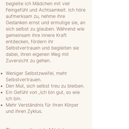
begleite ich Mädchen mit viel
Feingefühl und Achtsamkeit. Ich höre
aufmerksam zu, nehme ihre
Gedanken ernst und ermutige sie, an
sich selbst zu glauben. Während wie
gemeinsam ihre innere Kraft
entdecken, fördern ihr
Selbstvertrauen und begleiten sie
dabei, ihren eigenen Weg mit
Zuversicht zu gehen.
Weniger Selbstzweifel, mehr
Selbstvertrauen.
Den Mut, sich selbst treu zu bleiben.
Ein Gefühl von „Ich bin gut, so wie
ich bin.
Mehr Verständnis für ihren Körper
und ihren Zyklus.