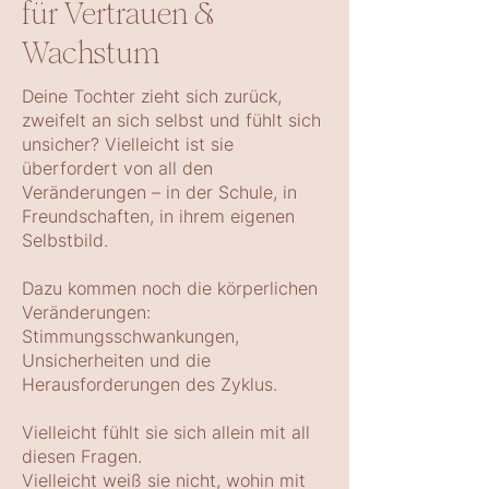
für Vertrauen &
Wachstum
​Deine Tochter zieht sich zurück,
zweifelt an sich selbst und fühlt sich
unsicher? Vielleicht ist sie
überfordert von all den
Veränderungen – in der Schule, in
Freundschaften, in ihrem eigenen
Selbstbild.
Dazu kommen noch die körperlichen
Veränderungen:
Stimmungsschwankungen,
Unsicherheiten und die
Herausforderungen des Zyklus.
Vielleicht fühlt sie sich allein mit all
diesen Fragen.
Vielleicht weiß sie nicht, wohin mit