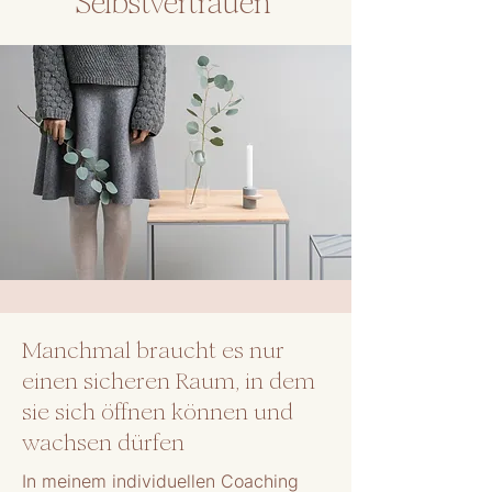
Selbstvertrauen
Manchmal braucht es nur
einen sicheren Raum, in dem
sie sich öffnen können und
wachsen dürfen​
In meinem individuellen Coaching