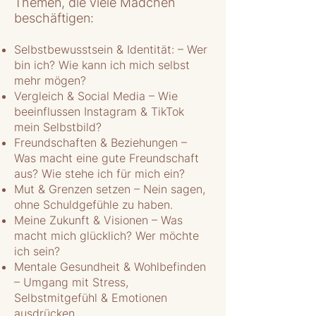
Themen, die viele Mädchen
beschäftigen:
Selbstbewusstsein & Identität: – Wer
bin ich? Wie kann ich mich selbst
mehr mögen?
Vergleich & Social Media – Wie
beeinflussen Instagram & TikTok
mein Selbstbild?
Freundschaften & Beziehungen –
Was macht eine gute Freundschaft
aus? Wie stehe ich für mich ein?
Mut & Grenzen setzen – Nein sagen,
ohne Schuldgefühle zu haben.
Meine Zukunft & Visionen – Was
macht mich glücklich? Wer möchte
ich sein?
Mentale Gesundheit & Wohlbefinden
– Umgang mit Stress,
Selbstmitgefühl & Emotionen
ausdrücken.